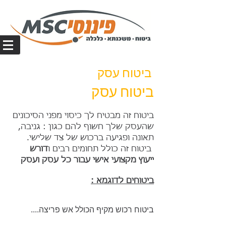
ביטוח עסק
ביטוח עסק
ביטוח זה מבטיח לך כיסוי מפני הסיכונים
שהעסק שלך חשוף להם כגון : גניבה,
תאונה ופגיעה ברכוש של צד שלישי.
ביטוח זה כולל תחומים רבים ו
דורש
ייעוץ מקצועי אישי עבור כל עסק ועסק
ביטוחים לדוגמא :
ביטוח רכוש מקיף הכולל אש פריצה....