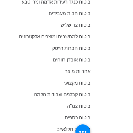
ביטוח כנגד רעידות אדמה ונזרי טבע
ביטוח חבות מעבידים
ביטוח צד שלישי
ביטוח למחשבים ומוצרים אלקטרונים
ביטוח חברות הייטק
ביטוח אובדן רווחים
אחריות מוצר
ביטוח מקצועי
ביטוח קבלנים ועבודות הקמה
ביטוח צמ"ה
ביטוח כספים
ביטוחים חקלאיים